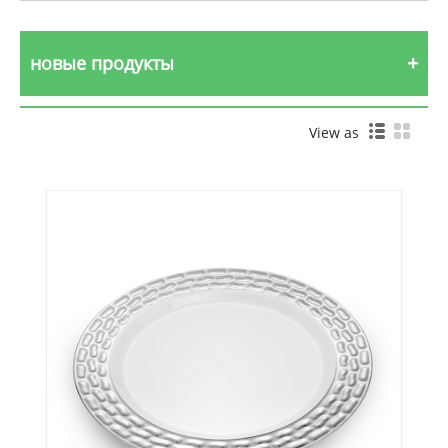
новые продукты
View as