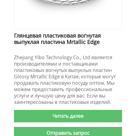
Глянцевая пластиковая вогнутая
выпуклая пластина Mrtallic Edge
Zhejiang Yibo Technology Co., Ltd является
производителями и поставщиками
пластиковых вогнутых выпуклых пластин
Glossy Mrtallic Edge в Китае, которые могут
продавать пластиковую посуду оптом. Мы
можем предоставить профессиональные
услуги и лучшую цену для вас. Если вы
заинтересованы в пластиковых изделий.
Читать далее
Отправить запрос