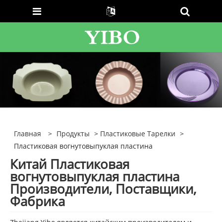
Главная
>
Продукты
>
Пластиковые Тарелки
>
Пластиковая вогнутовыпуклая пластина
Китай Пластиковая
вогнутовыпуклая пластина
Производители, Поставщики,
Фабрика