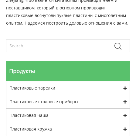
Zhejiang Yibo является китайским производителем и
поставщиком, который в основном производит
пластиковые вогнутовыпуклые пластины с многолетним
опытом. Надеемся построить деловые отношения с вами.
Продукты
Пластиковые тарелки
Пластиковые столовые приборы
Пластиковая чаша
Пластиковая кружка